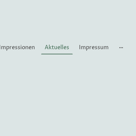
Impressionen
Aktuelles
Impressum