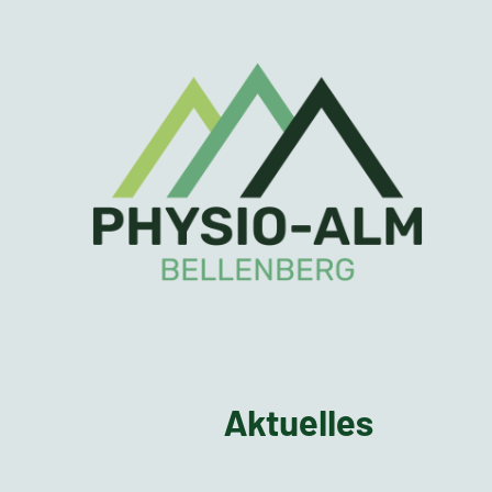
Aktuelles