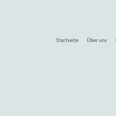
Startseite
Über uns